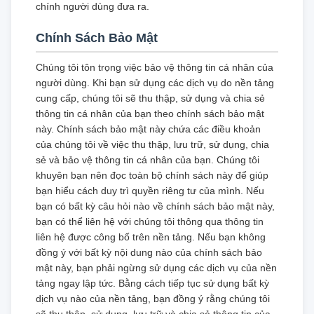
chính người dùng đưa ra.
Chính Sách Bảo Mật
Chúng tôi tôn trọng việc bảo vệ thông tin cá nhân của
người dùng. Khi bạn sử dụng các dịch vụ do nền tảng
cung cấp, chúng tôi sẽ thu thập, sử dụng và chia sẻ
thông tin cá nhân của bạn theo chính sách bảo mật
này. Chính sách bảo mật này chứa các điều khoản
của chúng tôi về việc thu thập, lưu trữ, sử dụng, chia
sẻ và bảo vệ thông tin cá nhân của bạn. Chúng tôi
khuyên bạn nên đọc toàn bộ chính sách này để giúp
bạn hiểu cách duy trì quyền riêng tư của mình. Nếu
bạn có bất kỳ câu hỏi nào về chính sách bảo mật này,
bạn có thể liên hệ với chúng tôi thông qua thông tin
liên hệ được công bố trên nền tảng. Nếu bạn không
đồng ý với bất kỳ nội dung nào của chính sách bảo
mật này, bạn phải ngừng sử dụng các dịch vụ của nền
tảng ngay lập tức. Bằng cách tiếp tục sử dụng bất kỳ
dịch vụ nào của nền tảng, bạn đồng ý rằng chúng tôi