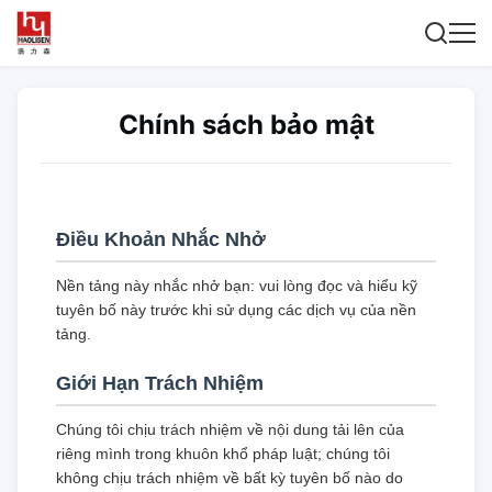
Chính sách bảo mật
Điều Khoản Nhắc Nhở
Nền tảng này nhắc nhở bạn: vui lòng đọc và hiểu kỹ
tuyên bố này trước khi sử dụng các dịch vụ của nền
tảng.
Giới Hạn Trách Nhiệm
Chúng tôi chịu trách nhiệm về nội dung tải lên của
riêng mình trong khuôn khổ pháp luật; chúng tôi
không chịu trách nhiệm về bất kỳ tuyên bố nào do