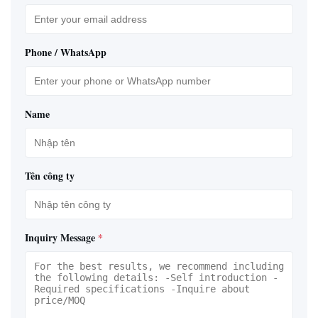
Phone / WhatsApp
Name
Tên công ty
Inquiry Message
*