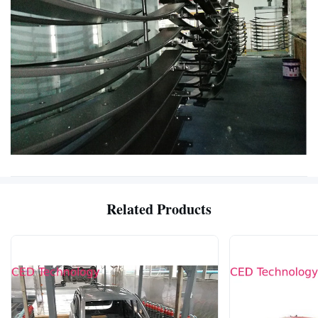
Related Products