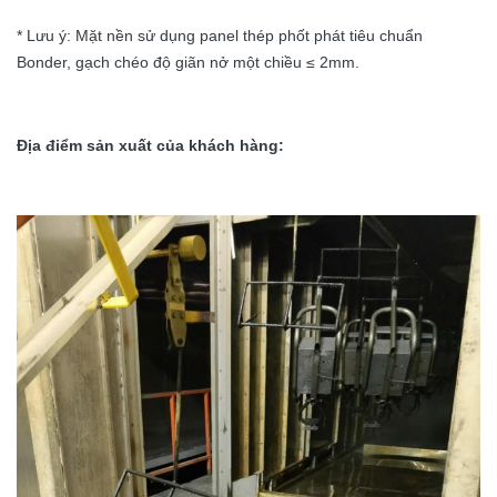
* Lưu ý: Mặt nền sử dụng panel thép phốt phát tiêu chuẩn
Bonder, gạch chéo độ giãn nở một chiều ≤ 2mm.
Địa điểm sản xuất của khách hàng: