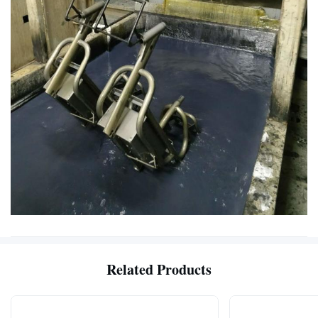
Related Products