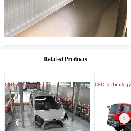
Related Products